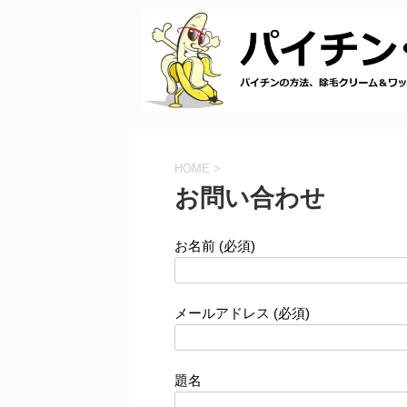
HOME
>
お問い合わせ
お名前 (必須)
メールアドレス (必須)
題名