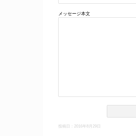
メッセージ本文
投稿日：
2016年8月29日