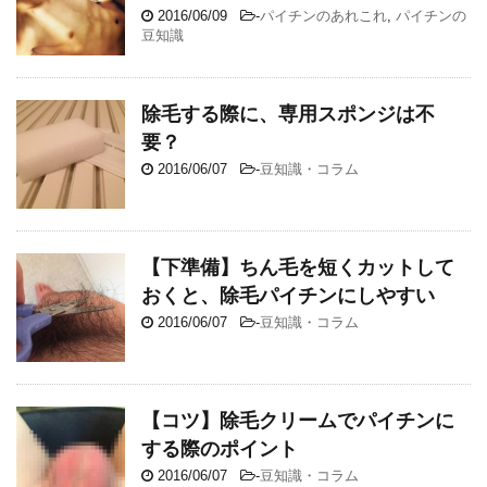
2016/06/09
-
パイチンのあれこれ
,
パイチンの
豆知識
除毛する際に、専用スポンジは不
要？
2016/06/07
-
豆知識・コラム
【下準備】ちん毛を短くカットして
おくと、除毛パイチンにしやすい
2016/06/07
-
豆知識・コラム
【コツ】除毛クリームでパイチンに
する際のポイント
2016/06/07
-
豆知識・コラム